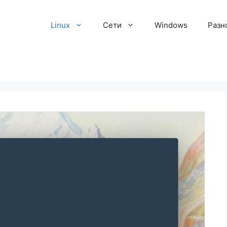
Linux
Сети
Windows
Разн