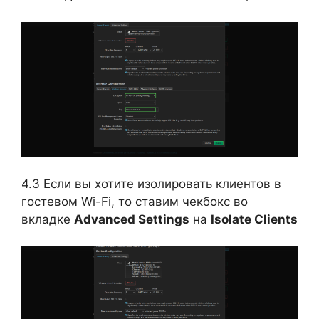
4.3 Если вы хотите изолировать клиентов в
гостевом Wi-Fi, то ставим чекбокс во
вкладке
Advanced Settings
на
Isolate Clients