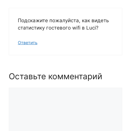
Подскажите пожалуйста, как видеть
статистику гостевого wifi в Luci?
Ответить
Оставьте комментарий
Комментарий