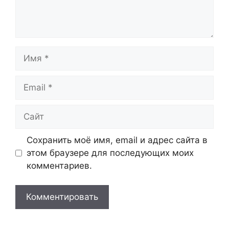
Имя
Email
Сайт
Сохранить моё имя, email и адрес сайта в
этом браузере для последующих моих
комментариев.