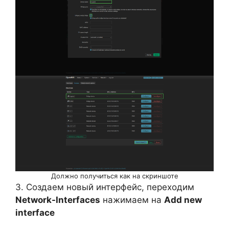
Должно получиться как на скриншоте
3. Создаем новый интерфейс, переходим
Network-Interfaces
нажимаем на
Add new
interface