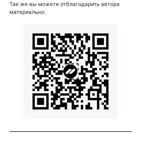
Так же вы можете отблагодарить автора
материально: