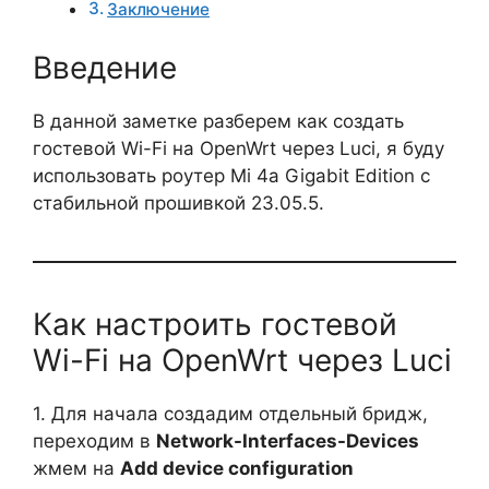
Заключение
Введение
В данной заметке разберем как создать
гостевой Wi-Fi на OpenWrt через Luci, я буду
использовать роутер Mi 4a Gigabit Edition с
стабильной прошивкой 23.05.5.
Как настроить гостевой
Wi-Fi на OpenWrt через Luci
1. Для начала создадим отдельный бридж,
переходим в
Network-Interfaces-Devices
жмем на
Add device configuration