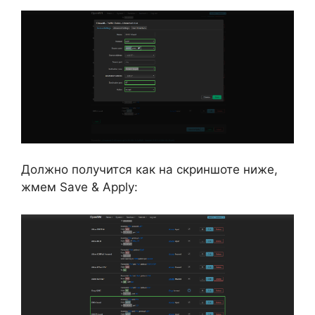
Должно получится как на скриншоте ниже,
жмем Save & Apply: