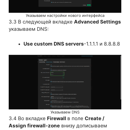
Указываем настройки нового интерфейса
3.3 В следующей вкладке
Advanced Settings
указываем DNS:
Use custom DNS servers
-1.1.1.1 и 8.8.8.8
Указываем DNS
3.4 Во вкладке
Firewall
в поле
Create /
Assign firewall-zone
внизу дописываем