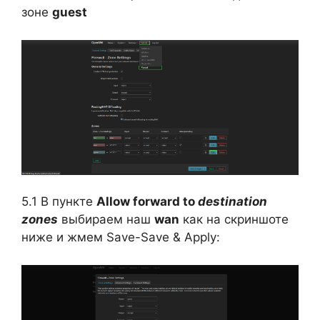
зоне
guest
5.1 В пункте
Allow forward to
destination
zones
выбираем наш
wan
как на скриншоте
ниже и жмем Save-Save & Apply: