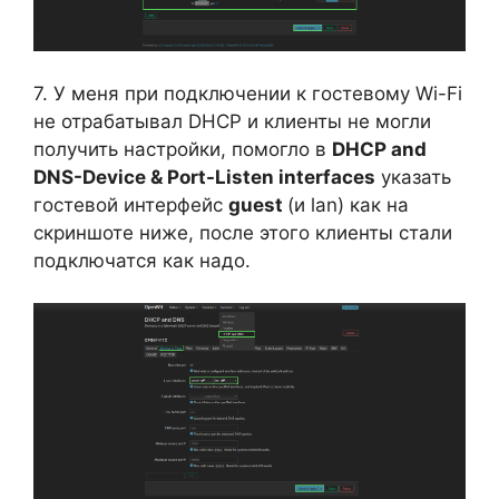
7. У меня при подключении к гостевому Wi-Fi
не отрабатывал DHCP и клиенты не могли
получить настройки, помогло в
DHCP and
DNS-Device & Port-Listen interfaces
указать
гостевой интерфейс
guest
(и lan) как на
скриншоте ниже, после этого клиенты стали
подключатся как надо.