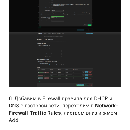
6. Добавим в Firewall правила для DHCP и
DNS в гостевой сети, переходим в
Network-
Firewall-Traffic Rules
, листаем вниз и жмем
Add