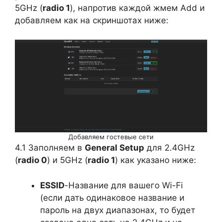
5GHz (
radio 1
), напротив каждой жмем Add и
добавляем как на скриншотах ниже:
Добавляем гостевые сети
4.1 Заполняем в
General Setup
для 2.4GHz
(
radio 0
) и 5GHz (
radio 1
) как указано ниже:
ESSID
-Название для вашего Wi-Fi
(если дать одинаковое название и
пароль на двух диапазонах, то будет