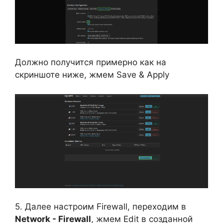
Должно получится примерно как на
скриншоте ниже, жмем Save & Apply
5. Далее настроим Firewall, переходим в
Network - Firewall
, жмем Edit в созданной