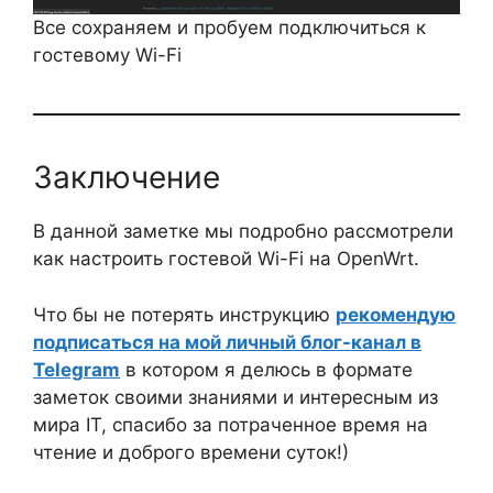
Все сохраняем и пробуем подключиться к
гостевому Wi-Fi
Заключение
В данной заметке мы подробно рассмотрели
как настроить гостевой Wi-Fi на OpenWrt.
Что бы не потерять инструкцию
рекомендую
подписаться на мой личный блог-канал в
Telegram
в котором я делюсь в формате
заметок своими знаниями и интересным из
мира IT, спасибо за потраченное время на
чтение и доброго времени суток!)