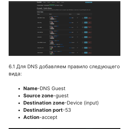
6.1 Для DNS добавляем правило следующего
вида:
Name
-DNS Guest
Source zone
-guest
Destination zone
-Device (input)
Destination port
-53
Action
-accept