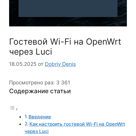
Гостевой Wi-Fi на OpenWrt
через Luci
18.05.2025
от
Dobriy Denis
Просмотрено раз:
3 361
Содержание статьи
Введение
Как настроить гостевой Wi-Fi на OpenWrt
через Luci