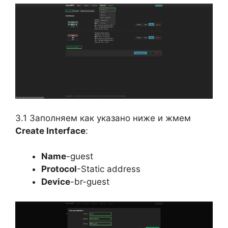
3.1 Заполняем как указано ниже и жмем
Create Interface
:
Name
-guest
Protocol
-Static address
Device
-br-guest