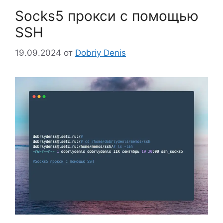
Socks5 прокси с помощью
SSH
19.09.2024
от
Dobriy Denis