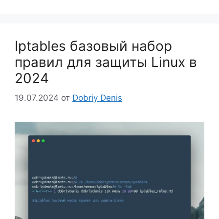
Iptables базовый набор
правил для защиты Linux в
2024
19.07.2024
от
Dobriy Denis