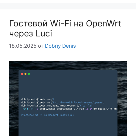
Гостевой Wi-Fi на OpenWrt
через Luci
18.05.2025
от
Dobriy Denis