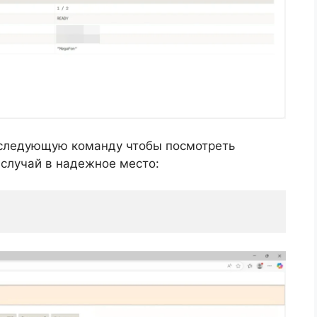
следующую команду чтобы посмотреть
 случай в надежное место: