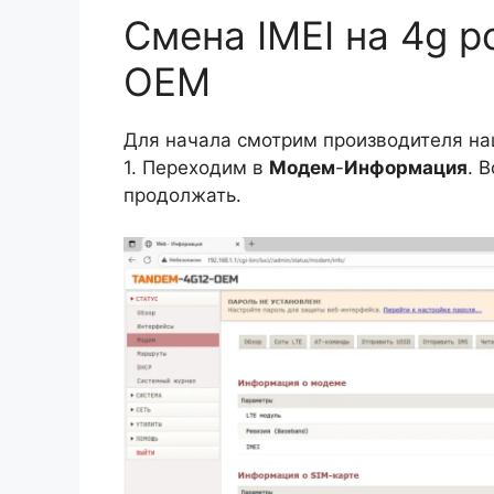
Смена IMEI на 4g 
OEM
Для начала смотрим производителя на
1. Переходим в
Модем
-
Информация
. 
продолжать.