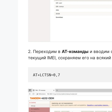
2. Переходим в
АТ-команды
и вводим 
текущий IMEI, сохраняем его на всякий
AT+LCTSN=0,7