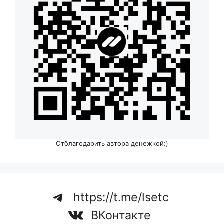
Отблагодарить автора денежкой:)
https://t.me/lsetc
ВКонтакте