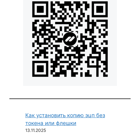
Как установить копию эцп без
токена или флешки
13.11.2025