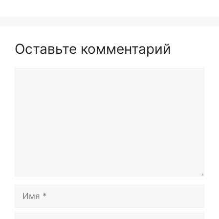
Оставьте комментарий
Комментарий
Имя
Email