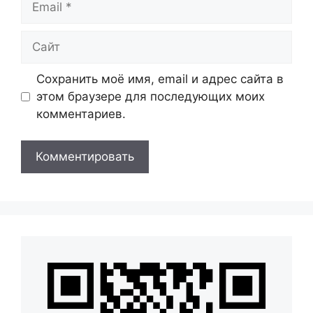
Сайт
Сохранить моё имя, email и адрес сайта в
этом браузере для последующих моих
комментариев.