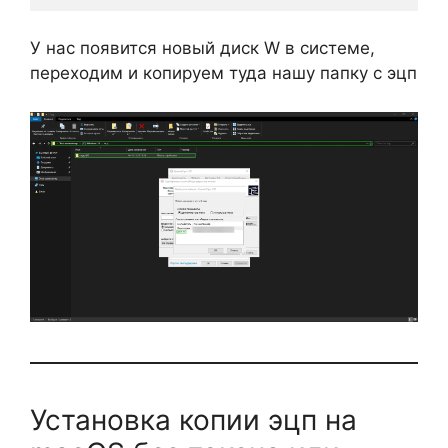
У нас появится новый диск W в системе,
переходим и копируем туда нашу папку с эцп
Установка копии эцп на