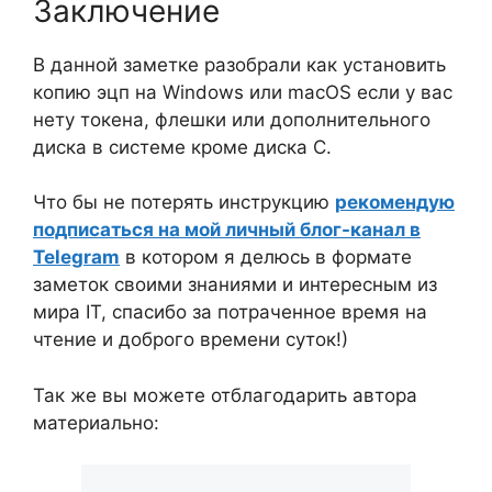
Заключение
В данной заметке разобрали как установить
копию эцп на Windows или macOS если у вас
нету токена, флешки или дополнительного
диска в системе кроме диска С.
Что бы не потерять инструкцию
рекомендую
подписаться на мой личный блог-канал в
Telegram
в котором я делюсь в формате
заметок своими знаниями и интересным из
мира IT, спасибо за потраченное время на
чтение и доброго времени суток!)
Так же вы можете отблагодарить автора
материально: