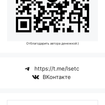
Отблагодарить автора денежкой:)
https://t.me/lsetc
ВКонтакте