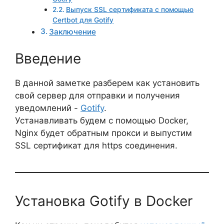
Выпуск SSL сертификата с помощью
Certbot для Gotify
Заключение
Введение
В данной заметке разберем как установить
свой сервер для отправки и получения
уведомлений -
Gotify
.
Устанавливать будем с помощью Docker,
Nginx будет обратным прокси и выпустим
SSL сертификат для https соединения.
Установка Gotify в Docker