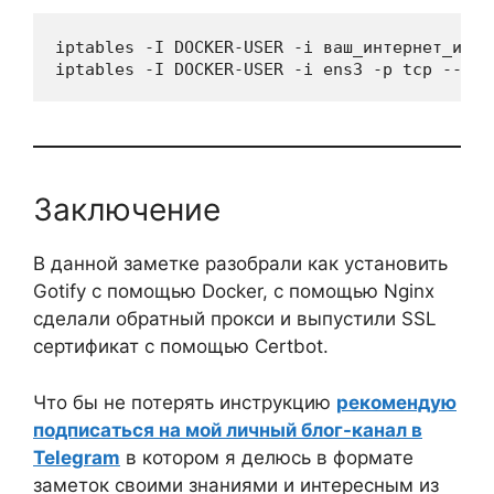
iptables -I DOCKER-USER -i ваш_интернет_инте
iptables -I DOCKER-USER -i ens3 -p tcp --dpo
Заключение
В данной заметке разобрали как установить
Gotify с помощью Docker, с помощью Nginx
сделали обратный прокси и выпустили SSL
сертификат с помощью Certbot.
Что бы не потерять инструкцию
рекомендую
подписаться на мой личный блог-канал в
Telegram
в котором я делюсь в формате
заметок своими знаниями и интересным из