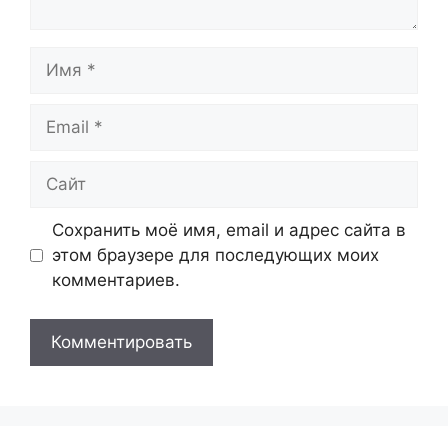
Имя
Email
Сайт
Сохранить моё имя, email и адрес сайта в
этом браузере для последующих моих
комментариев.