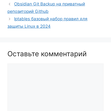
Obsidian Git Backup на приватный
репозиторий Github
Iptables базовый набор правил для
защиты Linux в 2024
Оставьте комментарий
Комментарий