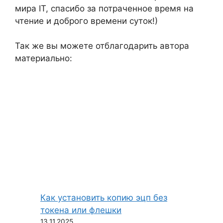
мира IT, спасибо за потраченное время на
чтение и доброго времени суток!)
Так же вы можете отблагодарить автора
материально:
Как установить копию эцп без
токена или флешки
13.11.2025