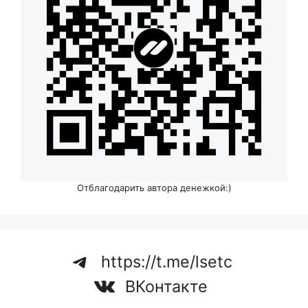
Отблагодарить автора денежкой:)
https://t.me/lsetc
ВКонтакте