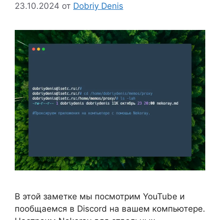
23.10.2024
от
Dobriy Denis
В этой заметке мы посмотрим YouTube и
пообщаемся в Discord на вашем компьютере.