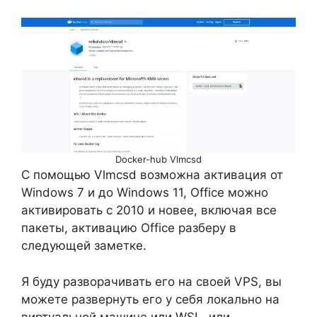
Docker-hub Vlmcsd
С помощью Vlmcsd возможна активация от
Windows 7 и до Windows 11, Office можно
активировать с 2010 и новее, включая все
пакеты, активацию Office разберу в
следующей заметке.
Я буду разворачивать его на своей VPS, вы
можете развернуть его у себя локально на
виртуальной машине или WSL, или