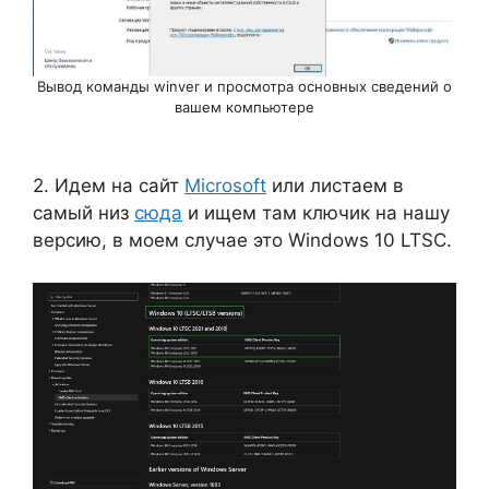
Вывод команды winver и просмотра основных сведений о
вашем компьютере
2. Идем на сайт
Microsoft
или листаем в
самый низ
сюда
и ищем там ключик на нашу
версию, в моем случае это Windows 10 LTSC.