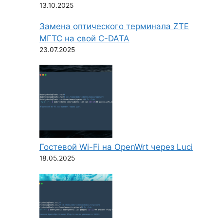
13.10.2025
Замена оптического терминала ZTE
МГТС на свой C-DATA
23.07.2025
Гостевой Wi-Fi на OpenWrt через Luci
18.05.2025