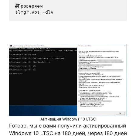
#Проверяем

slmgr.vbs -dlv
Активация Windows 10 LTSC
Готово, мы с вами получили активированный
Windows 10 LTSC на 180 дней, через 180 дней