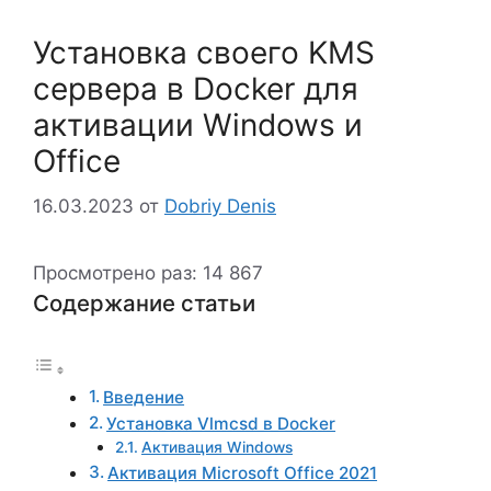
Установка своего KMS
сервера в Docker для
активации Windows и
Office
16.03.2023
от
Dobriy Denis
Просмотрено раз:
14 867
Содержание статьи
Введение
Установка Vlmcsd в Docker
Активация Windows
Активация Microsoft Office 2021