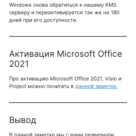
Windows снова обратиться к нашему KMS
серверу и переактивируется так же на 180
дней при его доступности.
Активация Microsoft Office
2021
Про активацию Microsoft Office 2021, Visio и
Project можно почитать в
данной заметке.
Вывод
В данной заметке мы с вами развернули