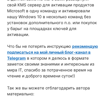
свой KMS сервер для активации продуктов
Microsoft в одну команду и активировали
нашу Windows 10 в несколько команд без
установок дополнительного п.о. или покупок
у барыг на площадках ключей для
активации.
Что бы не потерять инструкцию
рекомендую
подписаться на мой личный блог-канал в
Telegram
в котором я делюсь в формате
заметок своими знаниями и интересным из
мира IT, спасибо за потраченное время на
чтение и доброго времени суток!)
Так же вы можете отблагодарить автора
материально: