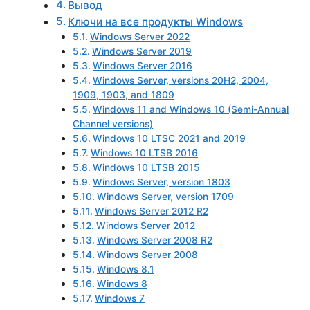
Вывод
Ключи на все продукты Windows
Windows Server 2022
Windows Server 2019
Windows Server 2016
Windows Server, versions 20H2, 2004,
1909, 1903, and 1809
Windows 11 and Windows 10 (Semi-Annual
Channel versions)
Windows 10 LTSC 2021 and 2019
Windows 10 LTSB 2016
Windows 10 LTSB 2015
Windows Server, version 1803
Windows Server, version 1709
Windows Server 2012 R2
Windows Server 2012
Windows Server 2008 R2
Windows Server 2008
Windows 8.1
Windows 8
Windows 7