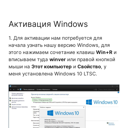
Активация Windows
1. Для активации нам потребуется для
начала узнать нашу версию Windows, для
этого нажимаем сочетание клавиш
Win+R
и
вписываем туда
winver
или правой кнопкой
мыши на
Этот компьютер
и
Свойство
, у
меня установлена Windows 10 LTSC.