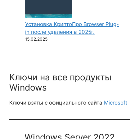
Установка КриптоПро Browser Plug-
in после удаления в 2025г.
15.02.2025
Ключи на все продукты
Windows
Ключи взяты с официального сайта
Microsoft
Windows Server 2022