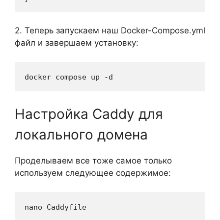
2. Теперь запускаем наш Docker-Compose.yml
файл и завершаем установку:
docker compose up -d
Настройка Caddy для
локального домена
Проделываем все тоже самое только
используем следующее содержимое:
nano Caddyfile