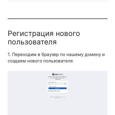
Регистрация нового
пользователя
1. Переходим в браузер по нашему домену и
создаем нового пользователя