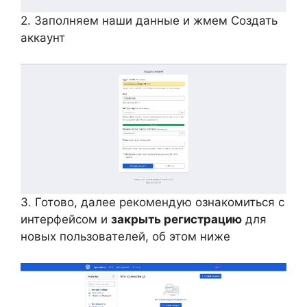
2. Заполняем наши данные и жмем Создать
аккаунт
3. Готово, далее рекомендую ознакомиться с
интерфейсом и
закрыть регистрацию
для
новых пользователей, об этом ниже