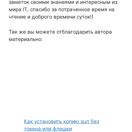
заметок своими знаниями и интересным из
мира IT, спасибо за потраченное время на
чтение и доброго времени суток!)
Так же вы можете отблагодарить автора
материально:
Как установить копию эцп без
токена или флешки