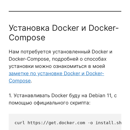
Установка Docker и Docker-
Compose
Нам потребуется установленный Docker и
Docker-Compose, подробней о способах
установки можно ознакомиться в моей
заметке по установке Docker и Docker-
Compose
.
1. Устанавливать Docker буду на Debian 11, с
помощью официального скрипта:
curl https://get.docker.com -o install.sh &&