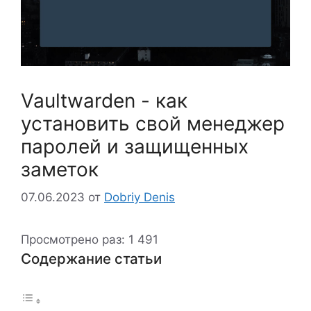
Vaultwarden - как
установить свой менеджер
паролей и защищенных
заметок
07.06.2023
от
Dobriy Denis
Просмотрено раз:
1 491
Содержание статьи