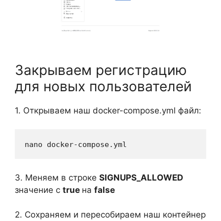
Закрываем регистрацию
для новых пользователей
1. Открываем наш docker-compose.yml файл:
nano docker-compose.yml
3. Меняем в строке
SIGNUPS_ALLOWED
значение с
true
на
false
2. Сохраняем и пересобираем наш контейнер