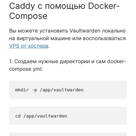
Caddy с помощью Docker-
Compose
Вы можете установить Vaultwarden локально
на виртуальной машине или воспользоваться
VPS от хостера
.
1. Создаем нужные директории и сам docker-
compose.yml:
mkdir -p /app/vaultwarden
cd /app/vaultwarden