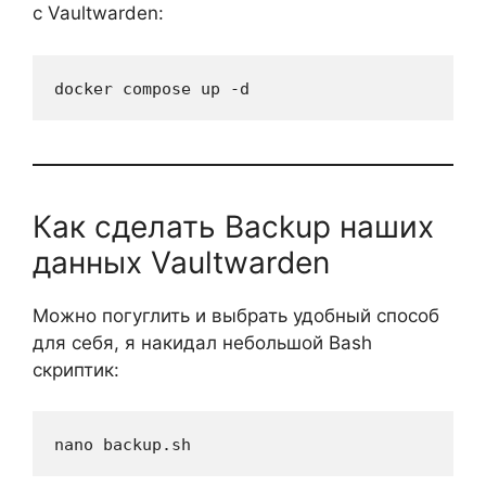
с Vaultwarden:
docker compose up -d
Как сделать Backup наших
данных Vaultwarden
Можно погуглить и выбрать удобный способ
для себя, я накидал небольшой Bash
скриптик:
nano backup.sh