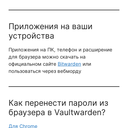
Приложения на ваши
устройства
Приложения на ПК, телефон и расширение
для браузера можно скачать на
официальном сайте
Bitwarden
или
пользоваться через вебморду
Как перенести пароли из
браузера в Vaultwarden?
Для Chrome