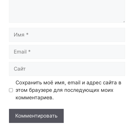
Имя
Email
Сайт
Сохранить моё имя, email и адрес сайта в
этом браузере для последующих моих
комментариев.