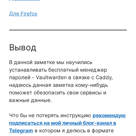
Для Firefox
Вывод
В данной заметке мы научились
устанавливать бесплатный менеджер
паролей - Vaultwarden в связке с Caddy,
надеюсь данная заметка кому-нибудь
поможет обезопасить свои сервисы и
важные данные.
Что бы не потерять инструкцию
рекомендую
подписаться на мой личный блог-канал в
Telegram
в котором я делюсь в формате