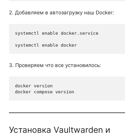
2. Добавляем в автозагрузку наш Docker:
systemctl enable docker.service

systemctl enable docker
3. Проверяем что все установилось:
docker version

docker compose version
Установка Vaultwarden и