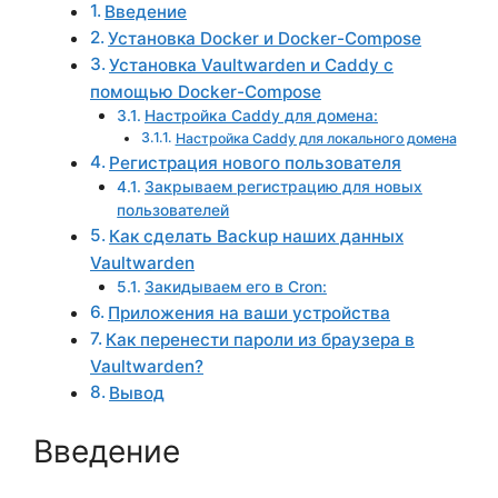
Введение
Установка Docker и Docker-Compose
Установка Vaultwarden и Caddy с
помощью Docker-Compose
Настройка Caddy для домена:
Настройка Caddy для локального домена
Регистрация нового пользователя
Закрываем регистрацию для новых
пользователей
Как сделать Backup наших данных
Vaultwarden
Закидываем его в Cron:
Приложения на ваши устройства
Как перенести пароли из браузера в
Vaultwarden?
Вывод
Введение